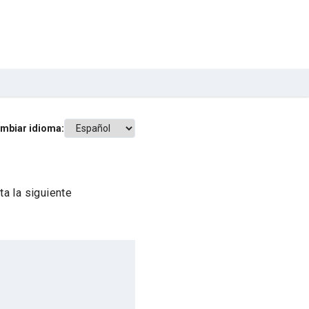
mbiar idioma:
a la siguiente