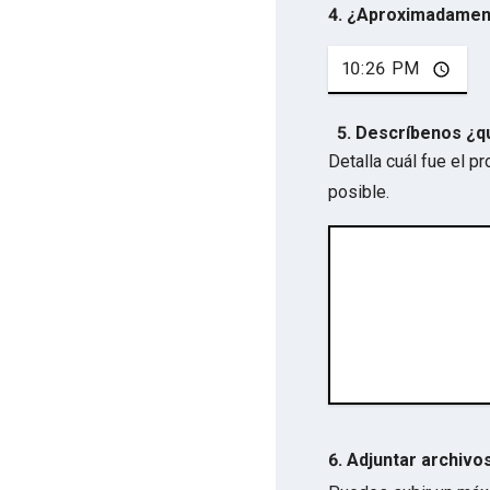
4. ¿Aproximadamen
5. Descríbenos ¿q
Detalla cuál fue el 
posible.
6. Adjuntar archivo