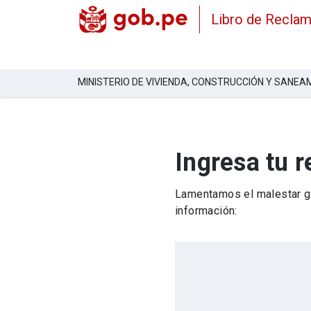
Libro de Recla
MINISTERIO DE VIVIENDA, CONSTRUCCIÓN Y SANEA
Ingresa tu 
Lamentamos el malestar ge
información: