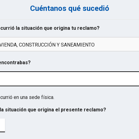
Cuéntanos qué sucedió
ocurrió la situación que origina tu reclamo?
IVIENDA, CONSTRUCCIÓN Y SANEAMIENTO
 encontrabas?
currió en una sede física.
la situación que origina el presente reclamo?