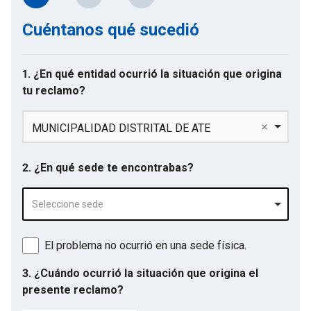
Cuéntanos qué sucedió
1. ¿En qué entidad ocurrió la situación que origina
tu reclamo?
MUNICIPALIDAD DISTRITAL DE ATE
2. ¿En qué sede te encontrabas?
Seleccione sede
El problema no ocurrió en una sede física.
3. ¿Cuándo ocurrió la situación que origina el
presente reclamo?