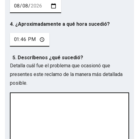
4. ¿Aproximadamente a qué hora sucedió?
5. Descríbenos ¿qué sucedió?
Detalla cuál fue el problema que ocasionó que
presentes este reclamo de la manera más detallada
posible.