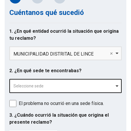
Cuéntanos qué sucedió
1. ¿En qué entidad ocurrió la situación que origina
tu reclamo?
MUNICIPALIDAD DISTRITAL DE LINCE
2. ¿En qué sede te encontrabas?
Seleccione sede
El problema no ocurrió en una sede física.
3. ¿Cuándo ocurrió la situación que origina el
presente reclamo?