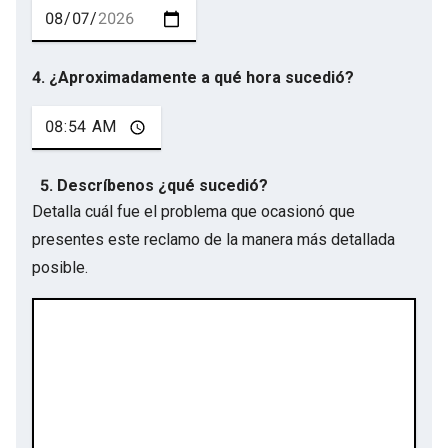
4. ¿Aproximadamente a qué hora sucedió?
5. Descríbenos ¿qué sucedió?
Detalla cuál fue el problema que ocasionó que
presentes este reclamo de la manera más detallada
posible.