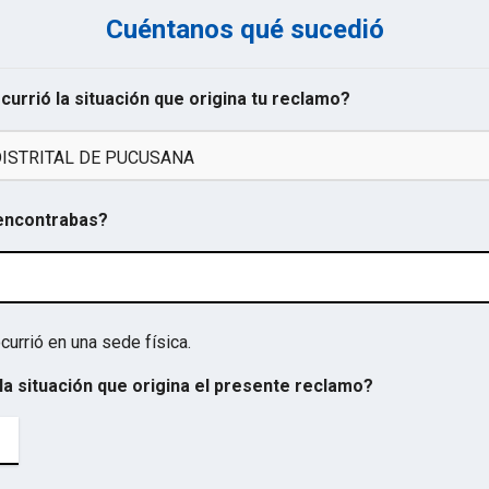
Cuéntanos qué sucedió
ocurrió la situación que origina tu reclamo?
ISTRITAL DE PUCUSANA
 encontrabas?
currió en una sede física.
la situación que origina el presente reclamo?