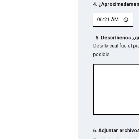
4. ¿Aproximadamen
5. Descríbenos ¿q
Detalla cuál fue el 
posible.
6. Adjuntar archivo