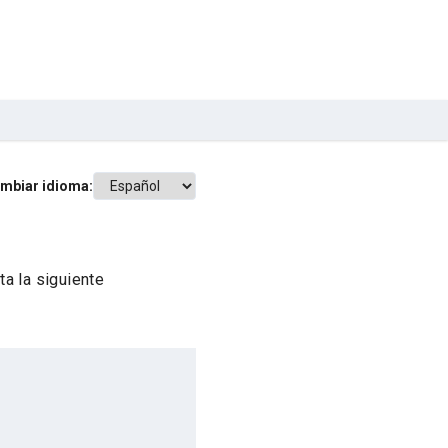
mbiar idioma:
a la siguiente