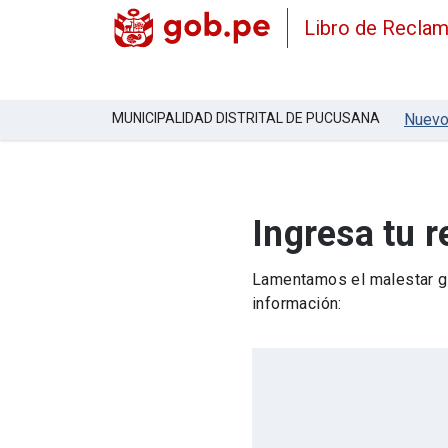
Libro de Recla
MUNICIPALIDAD DISTRITAL DE PUCUSANA
Nuevo
Ingresa tu 
Lamentamos el malestar ge
información: