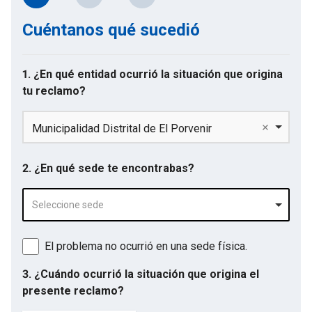
Cuéntanos qué sucedió
1. ¿En qué entidad ocurrió la situación que origina
tu reclamo?
Municipalidad Distrital de El Porvenir
2. ¿En qué sede te encontrabas?
Seleccione sede
El problema no ocurrió en una sede física.
3. ¿Cuándo ocurrió la situación que origina el
presente reclamo?