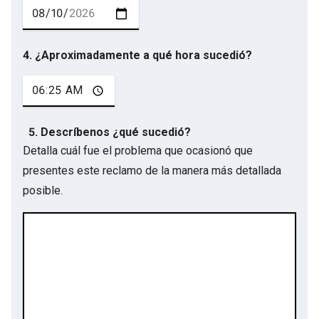
4. ¿Aproximadamente a qué hora sucedió?
5. Descríbenos ¿qué sucedió?
Detalla cuál fue el problema que ocasionó que
presentes este reclamo de la manera más detallada
posible.