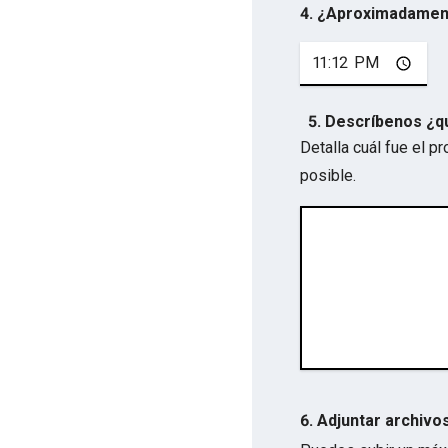
4. ¿Aproximadamen
5. Descríbenos ¿q
Detalla cuál fue el 
posible.
6. Adjuntar archivo