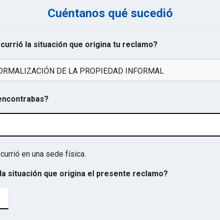
Cuéntanos qué sucedió
ocurrió la situación que origina tu reclamo?
ORMALIZACIÓN DE LA PROPIEDAD INFORMAL
 encontrabas?
currió en una sede física.
la situación que origina el presente reclamo?