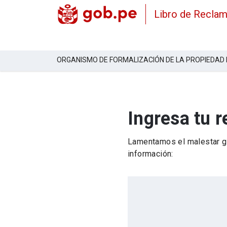
Libro de Recla
ORGANISMO DE FORMALIZACIÓN DE LA PROPIEDAD
Ingresa tu 
Lamentamos el malestar ge
información: