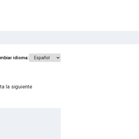
mbiar idioma:
a la siguiente