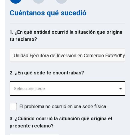
Cuéntanos qué sucedió
1. ¿En qué entidad ocurrió la situación que origina
tu reclamo?
Unidad Ejecutora de Inversión en Comercio Exterior y Tur
2. ¿En qué sede te encontrabas?
Seleccione sede
El problema no ocurrió en una sede física.
3. ¿Cuándo ocurrió la situación que origina el
presente reclamo?