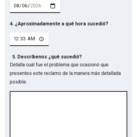
4. ¿Aproximadamente a qué hora sucedió?
5. Descríbenos ¿qué sucedió?
Detalla cuál fue el problema que ocasionó que
presentes este reclamo de la manera más detallada
posible.