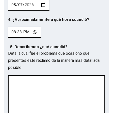
4. ¿Aproximadamente a qué hora sucedió?
5. Descríbenos ¿qué sucedió?
Detalla cuál fue el problema que ocasionó que
presentes este reclamo de la manera más detallada
posible.