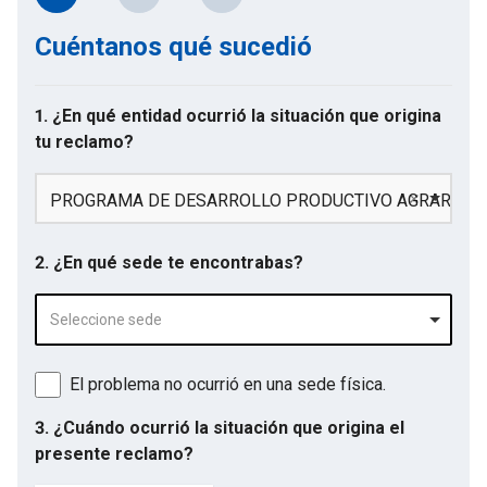
Cuéntanos qué sucedió
1. ¿En qué entidad ocurrió la situación que origina
tu reclamo?
PROGRAMA DE DESARROLLO PRODUCTIVO AGRARIO R
2. ¿En qué sede te encontrabas?
Seleccione sede
El problema no ocurrió en una sede física.
3. ¿Cuándo ocurrió la situación que origina el
presente reclamo?