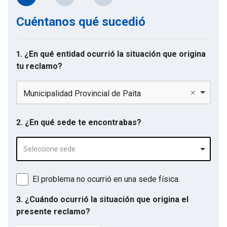
Cuéntanos qué sucedió
1. ¿En qué entidad ocurrió la situación que origina
tu reclamo?
Municipalidad Provincial de Paita
2. ¿En qué sede te encontrabas?
Seleccione sede
El problema no ocurrió en una sede física.
3. ¿Cuándo ocurrió la situación que origina el
presente reclamo?