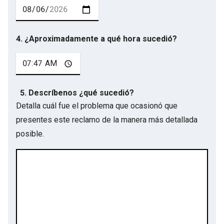
4. ¿Aproximadamente a qué hora sucedió?
5. Descríbenos ¿qué sucedió?
Detalla cuál fue el problema que ocasionó que
presentes este reclamo de la manera más detallada
posible.