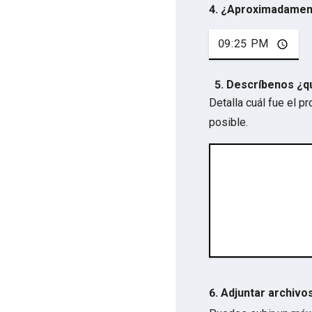
4. ¿Aproximadamen
5. Descríbenos ¿q
Detalla cuál fue el 
posible.
6. Adjuntar archivo