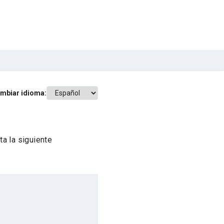
mbiar idioma:
a la siguiente