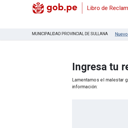
Libro de Recla
MUNICIPALIDAD PROVINCIAL DE SULLANA
Nuevo
Ingresa tu 
Lamentamos el malestar ge
información: