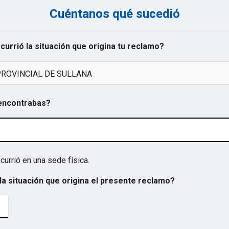
Cuéntanos qué sucedió
ocurrió la situación que origina tu reclamo?
PROVINCIAL DE SULLANA
 encontrabas?
currió en una sede física.
la situación que origina el presente reclamo?