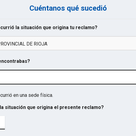
Cuéntanos qué sucedió
ocurrió la situación que origina tu reclamo?
ROVINCIAL DE RIOJA
 encontrabas?
currió en una sede física.
la situación que origina el presente reclamo?