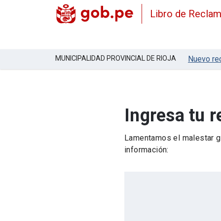
Libro de Recla
MUNICIPALIDAD PROVINCIAL DE RIOJA
Nuevo re
Ingresa tu 
Lamentamos el malestar ge
información: