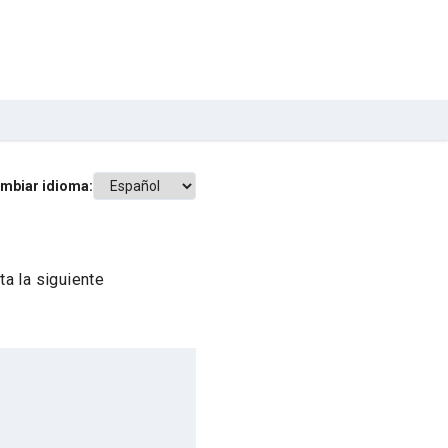
mbiar idioma:
a la siguiente