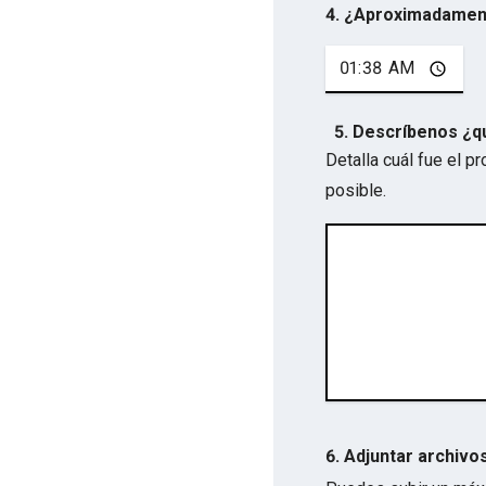
4. ¿Aproximadamen
5. Descríbenos ¿q
Detalla cuál fue el 
posible.
6. Adjuntar archivo