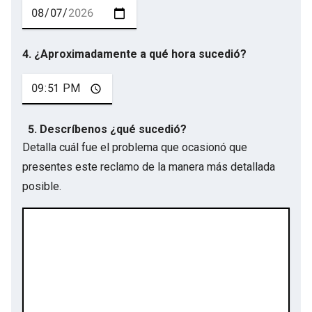
4. ¿Aproximadamente a qué hora sucedió?
5. Descríbenos ¿qué sucedió?
Detalla cuál fue el problema que ocasionó que
presentes este reclamo de la manera más detallada
posible.