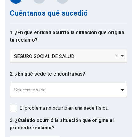
Cuéntanos qué sucedió
1. ¿En qué entidad ocurrió la situación que origina
tu reclamo?
SEGURO SOCIAL DE SALUD
2. ¿En qué sede te encontrabas?
Seleccione sede
El problema no ocurrió en una sede física.
3. ¿Cuándo ocurrió la situación que origina el
presente reclamo?