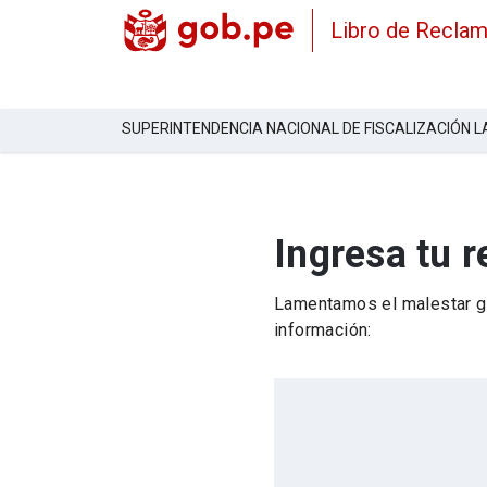
Libro de Recla
SUPERINTENDENCIA NACIONAL DE FISCALIZACIÓN 
Ingresa tu 
Lamentamos el malestar ge
información: