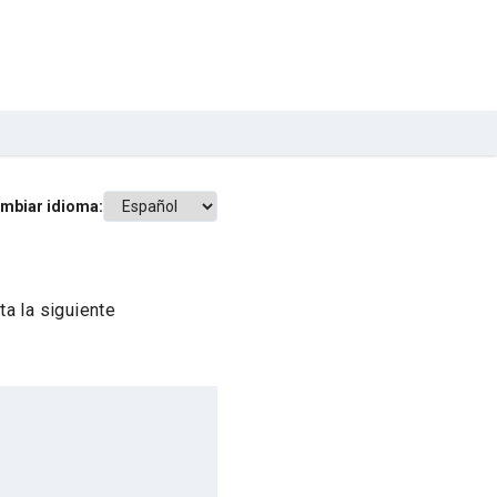
mbiar idioma:
a la siguiente