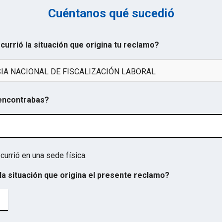
Cuéntanos qué sucedió
ocurrió la situación que origina tu reclamo?
A NACIONAL DE FISCALIZACIÓN LABORAL
 encontrabas?
currió en una sede física.
la situación que origina el presente reclamo?