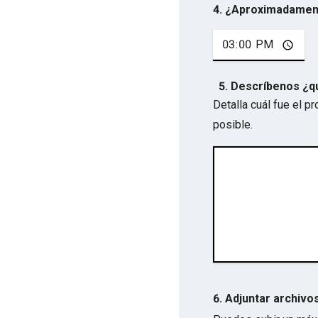
4. ¿Aproximadamen
5. Descríbenos ¿q
Detalla cuál fue el 
posible.
6. Adjuntar archivo