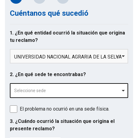
Cuéntanos qué sucedió
1. ¿En qué entidad ocurrió la situación que origina
tu reclamo?
UNIVERSIDAD NACIONAL AGRARIA DE LA SELVA
2. ¿En qué sede te encontrabas?
Seleccione sede
El problema no ocurrió en una sede física.
3. ¿Cuándo ocurrió la situación que origina el
presente reclamo?