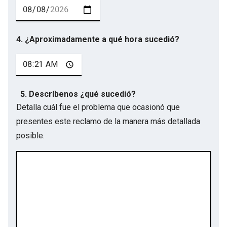
4. ¿Aproximadamente a qué hora sucedió?
5. Descríbenos ¿qué sucedió?
Detalla cuál fue el problema que ocasionó que
presentes este reclamo de la manera más detallada
posible.