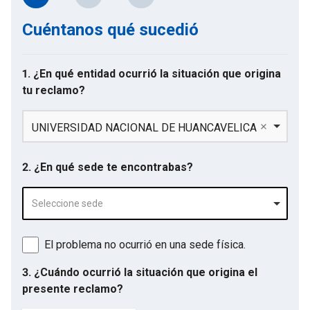
Cuéntanos qué sucedió
1. ¿En qué entidad ocurrió la situación que origina
tu reclamo?
UNIVERSIDAD NACIONAL DE HUANCAVELICA
2. ¿En qué sede te encontrabas?
Seleccione sede
El problema no ocurrió en una sede física.
3. ¿Cuándo ocurrió la situación que origina el
presente reclamo?