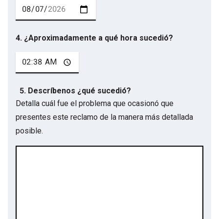
4. ¿Aproximadamente a qué hora sucedió?
5. Descríbenos ¿qué sucedió?
Detalla cuál fue el problema que ocasionó que
presentes este reclamo de la manera más detallada
posible.