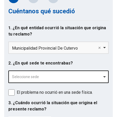
Cuéntanos qué sucedió
1. ¿En qué entidad ocurrió la situación que origina
tu reclamo?
Municipalidad Provincial De Cutervo
2. ¿En qué sede te encontrabas?
Seleccione sede
El problema no ocurrió en una sede física.
3. ¿Cuándo ocurrió la situación que origina el
presente reclamo?