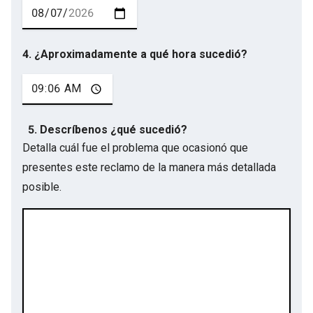
4. ¿Aproximadamente a qué hora sucedió?
5. Descríbenos ¿qué sucedió?
Detalla cuál fue el problema que ocasionó que
presentes este reclamo de la manera más detallada
posible.