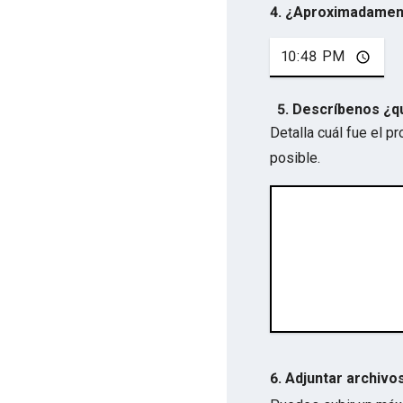
4. ¿Aproximadamen
5. Descríbenos ¿q
Detalla cuál fue el 
posible.
6. Adjuntar archivo