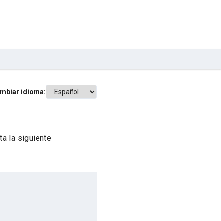
mbiar idioma:
a la siguiente