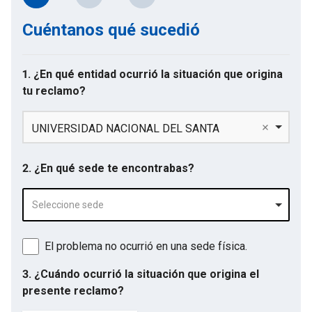
Cuéntanos qué sucedió
1. ¿En qué entidad ocurrió la situación que origina
tu reclamo?
UNIVERSIDAD NACIONAL DEL SANTA
2. ¿En qué sede te encontrabas?
Seleccione sede
El problema no ocurrió en una sede física.
3. ¿Cuándo ocurrió la situación que origina el
presente reclamo?