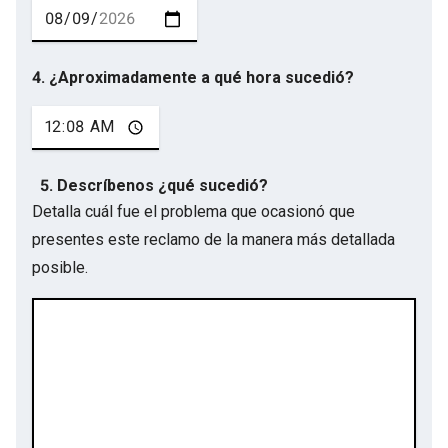
4. ¿Aproximadamente a qué hora sucedió?
5. Descríbenos ¿qué sucedió?
Detalla cuál fue el problema que ocasionó que
presentes este reclamo de la manera más detallada
posible.