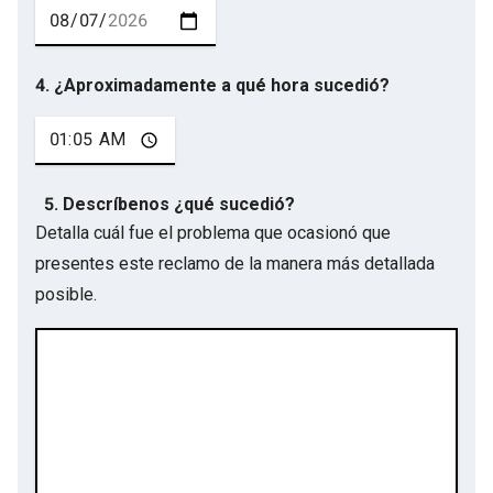
4. ¿Aproximadamente a qué hora sucedió?
5. Descríbenos ¿qué sucedió?
Detalla cuál fue el problema que ocasionó que
presentes este reclamo de la manera más detallada
posible.