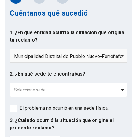
Cuéntanos qué sucedió
1. ¿En qué entidad ocurrió la situación que origina
tu reclamo?
Municipalidad Distrital de Pueblo Nuevo-Ferreñafe
2. ¿En qué sede te encontrabas?
Seleccione sede
El problema no ocurrió en una sede física.
3. ¿Cuándo ocurrió la situación que origina el
presente reclamo?