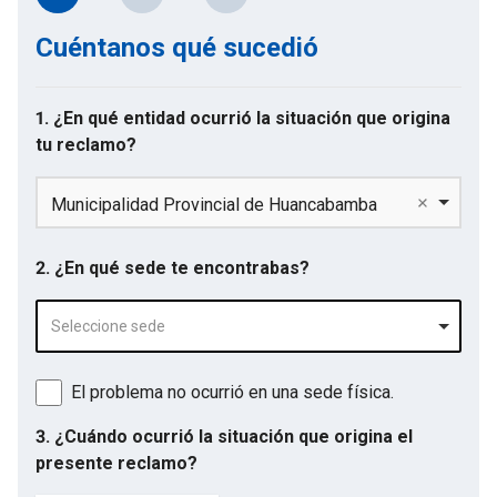
Cuéntanos qué sucedió
1. ¿En qué entidad ocurrió la situación que origina
tu reclamo?
Municipalidad Provincial de Huancabamba
2. ¿En qué sede te encontrabas?
Seleccione sede
El problema no ocurrió en una sede física.
3. ¿Cuándo ocurrió la situación que origina el
presente reclamo?