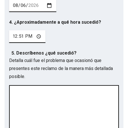
4. ¿Aproximadamente a qué hora sucedió?
5. Descríbenos ¿qué sucedió?
Detalla cuál fue el problema que ocasionó que
presentes este reclamo de la manera más detallada
posible.