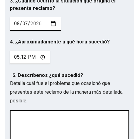
3. ¿Cuándo ocurrió la situación que origina el
presente reclamo?
4. ¿Aproximadamente a qué hora sucedió?
5. Descríbenos ¿qué sucedió?
Detalla cuál fue el problema que ocasionó que
presentes este reclamo de la manera más detallada
posible.