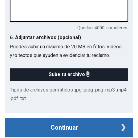
Quedan
4000
caracteres.
6. Adjuntar archivos (opcional)
Puedes subir un máximo de 20 MB en fotos, videos
y/o textos que ayuden a evidenciar tu reclamo.
Sube tu archivo
Tipos de archivos permitidos .jpg .jpeg .png .mp3 .mp4
.pdf .txt
Continuar