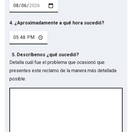
4. ¿Aproximadamente a qué hora sucedió?
5. Descríbenos ¿qué sucedió?
Detalla cuál fue el problema que ocasionó que
presentes este reclamo de la manera más detallada
posible.