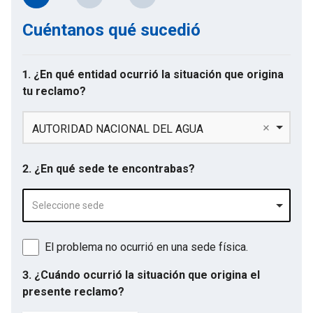
Cuéntanos qué sucedió
1. ¿En qué entidad ocurrió la situación que origina
tu reclamo?
AUTORIDAD NACIONAL DEL AGUA
2. ¿En qué sede te encontrabas?
Seleccione sede
El problema no ocurrió en una sede física.
3. ¿Cuándo ocurrió la situación que origina el
presente reclamo?