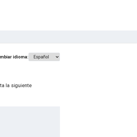
mbiar idioma:
a la siguiente