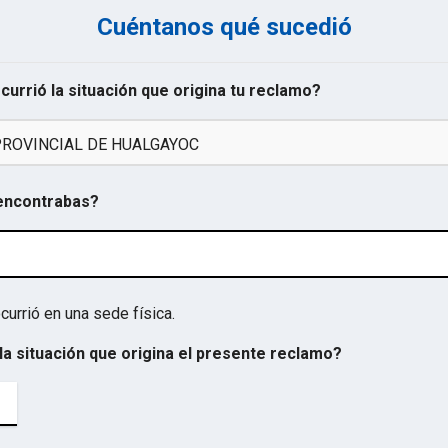
Cuéntanos qué sucedió
ocurrió la situación que origina tu reclamo?
PROVINCIAL DE HUALGAYOC
 encontrabas?
currió en una sede física.
la situación que origina el presente reclamo?