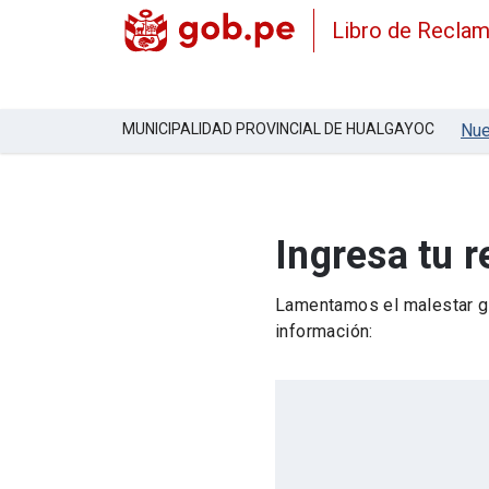
Libro de Recla
MUNICIPALIDAD PROVINCIAL DE HUALGAYOC
Nue
Ingresa tu 
Lamentamos el malestar ge
información: