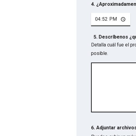
4. ¿Aproximadamen
5. Descríbenos ¿q
Detalla cuál fue el 
posible.
6. Adjuntar archivo