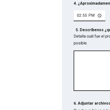
4. ¿Aproximadamen
5. Descríbenos ¿q
Detalla cuál fue el 
posible.
6. Adjuntar archivo