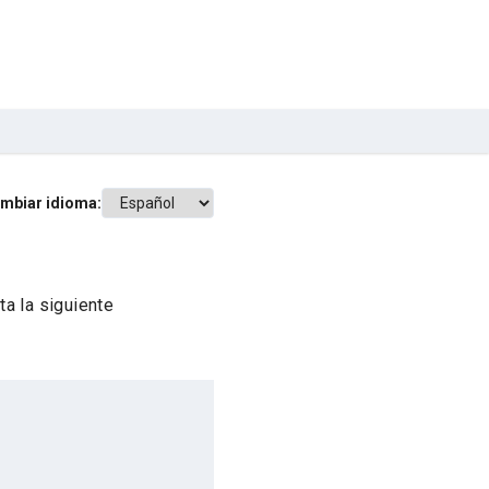
mbiar idioma:
a la siguiente