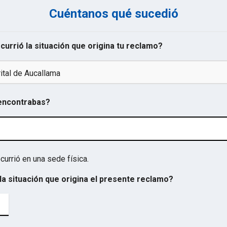
Cuéntanos qué sucedió
ocurrió la situación que origina tu reclamo?
ital de Aucallama
 encontrabas?
currió en una sede física.
la situación que origina el presente reclamo?