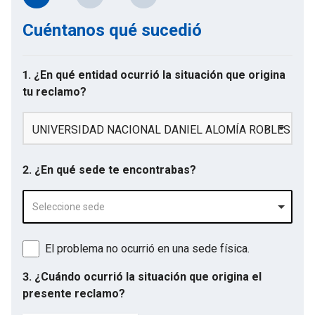
Cuéntanos qué sucedió
1. ¿En qué entidad ocurrió la situación que origina
tu reclamo?
UNIVERSIDAD NACIONAL DANIEL ALOMÍA ROBLES
2. ¿En qué sede te encontrabas?
Seleccione sede
El problema no ocurrió en una sede física.
3. ¿Cuándo ocurrió la situación que origina el
presente reclamo?