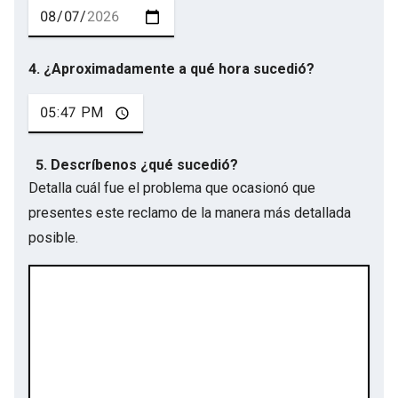
4. ¿Aproximadamente a qué hora sucedió?
5. Descríbenos ¿qué sucedió?
Detalla cuál fue el problema que ocasionó que
presentes este reclamo de la manera más detallada
posible.