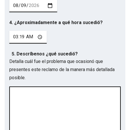
4. ¿Aproximadamente a qué hora sucedió?
5. Descríbenos ¿qué sucedió?
Detalla cuál fue el problema que ocasionó que
presentes este reclamo de la manera más detallada
posible.