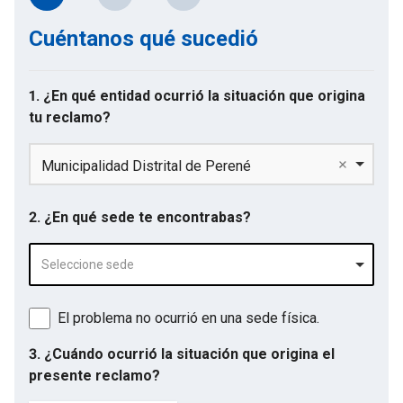
Cuéntanos qué sucedió
1. ¿En qué entidad ocurrió la situación que origina
tu reclamo?
Municipalidad Distrital de Perené
2. ¿En qué sede te encontrabas?
Seleccione sede
El problema no ocurrió en una sede física.
3. ¿Cuándo ocurrió la situación que origina el
presente reclamo?