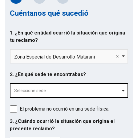
Cuéntanos qué sucedió
1. ¿En qué entidad ocurrió la situación que origina
tu reclamo?
Zona Especial de Desarrollo Matarani
2. ¿En qué sede te encontrabas?
Seleccione sede
El problema no ocurrió en una sede física.
3. ¿Cuándo ocurrió la situación que origina el
presente reclamo?