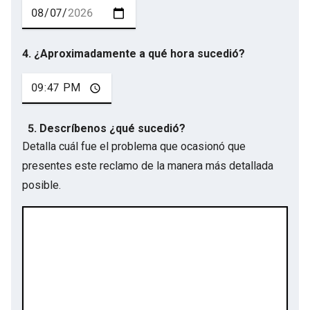
4. ¿Aproximadamente a qué hora sucedió?
5. Descríbenos ¿qué sucedió?
Detalla cuál fue el problema que ocasionó que
presentes este reclamo de la manera más detallada
posible.