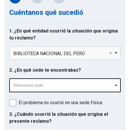
Cuéntanos qué sucedió
1. ¿En qué entidad ocurrió la situación que origina
tu reclamo?
BIBLIOTECA NACIONAL DEL PERÚ
2. ¿En qué sede te encontrabas?
Seleccione sede
El problema no ocurrió en una sede física.
3. ¿Cuándo ocurrió la situación que origina el
presente reclamo?