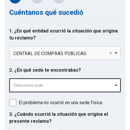
Cuéntanos qué sucedió
1. ¿En qué entidad ocurrió la situación que origina
tu reclamo?
CENTRAL DE COMPRAS PÚBLICAS
2. ¿En qué sede te encontrabas?
Seleccione sede
El problema no ocurrió en una sede física.
3. ¿Cuándo ocurrió la situación que origina el
presente reclamo?