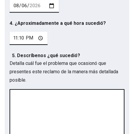
4. ¿Aproximadamente a qué hora sucedió?
5. Descríbenos ¿qué sucedió?
Detalla cuál fue el problema que ocasionó que
presentes este reclamo de la manera más detallada
posible.