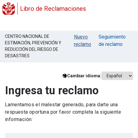
Libro de Reclamaciones
CENTRO NACIONAL DE
Nuevo
Seguimiento
ESTIMACIÓN, PREVENCIÓN Y
reclamo
de reclamo
REDUCCIÓN DEL RIESGO DE
DESASTRES
Cambiar idioma:
Ingresa tu reclamo
Lamentamos el malestar generado, para darte una
respuesta oportuna por favor completa la siguiente
información: