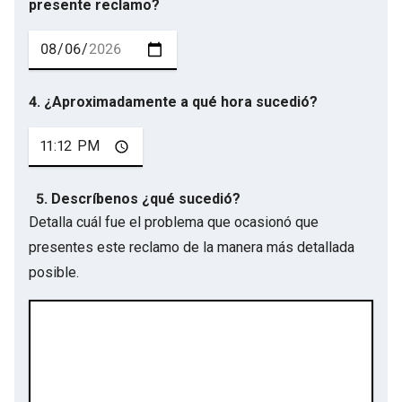
presente reclamo?
4. ¿Aproximadamente a qué hora sucedió?
5. Descríbenos ¿qué sucedió?
Detalla cuál fue el problema que ocasionó que
presentes este reclamo de la manera más detallada
posible.