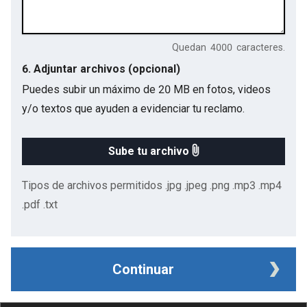
Quedan
4000
caracteres.
6. Adjuntar archivos (opcional)
Puedes subir un máximo de 20 MB en fotos, videos
y/o textos que ayuden a evidenciar tu reclamo.
Sube tu archivo
Tipos de archivos permitidos .jpg .jpeg .png .mp3 .mp4
.pdf .txt
Continuar