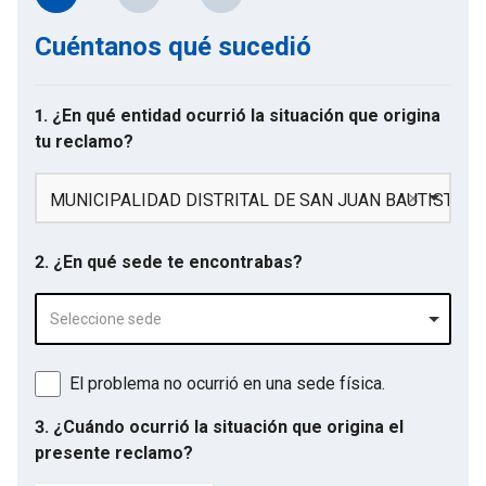
Cuéntanos qué sucedió
1. ¿En qué entidad ocurrió la situación que origina
tu reclamo?
MUNICIPALIDAD DISTRITAL DE SAN JUAN BAUTISTA
2. ¿En qué sede te encontrabas?
Seleccione sede
El problema no ocurrió en una sede física.
3. ¿Cuándo ocurrió la situación que origina el
presente reclamo?