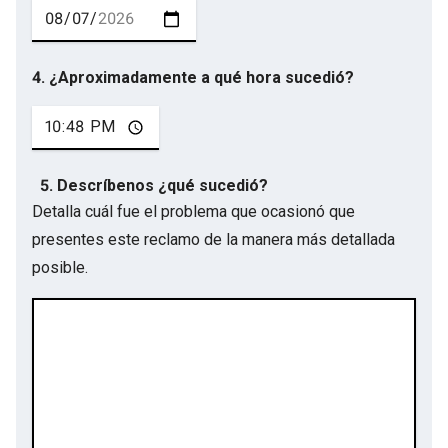
4. ¿Aproximadamente a qué hora sucedió?
5. Descríbenos ¿qué sucedió?
Detalla cuál fue el problema que ocasionó que
presentes este reclamo de la manera más detallada
posible.