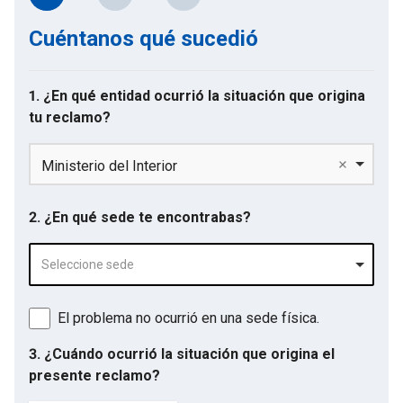
Cuéntanos qué sucedió
1. ¿En qué entidad ocurrió la situación que origina
tu reclamo?
Ministerio del Interior
2. ¿En qué sede te encontrabas?
Seleccione sede
El problema no ocurrió en una sede física.
3. ¿Cuándo ocurrió la situación que origina el
presente reclamo?