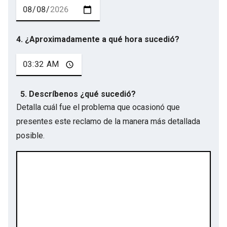
4. ¿Aproximadamente a qué hora sucedió?
5. Descríbenos ¿qué sucedió?
Detalla cuál fue el problema que ocasionó que
presentes este reclamo de la manera más detallada
posible.