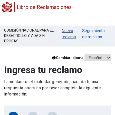
Libro de Reclamaciones
COMISIÓN NACIONAL PARA EL
Nuevo
Seguimiento
DESARROLLO Y VIDA SIN
reclamo
de reclamo
DROGAS
Cambiar idioma:
Ingresa tu reclamo
Lamentamos el malestar generado, para darte una
respuesta oportuna por favor completa la siguiente
información: