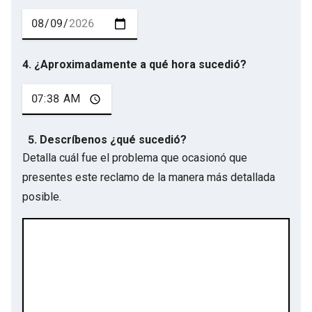
4. ¿Aproximadamente a qué hora sucedió?
5. Descríbenos ¿qué sucedió?
Detalla cuál fue el problema que ocasionó que
presentes este reclamo de la manera más detallada
posible.