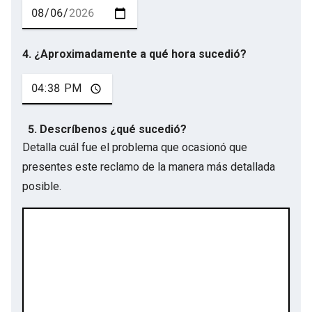
4. ¿Aproximadamente a qué hora sucedió?
5. Descríbenos ¿qué sucedió?
Detalla cuál fue el problema que ocasionó que
presentes este reclamo de la manera más detallada
posible.