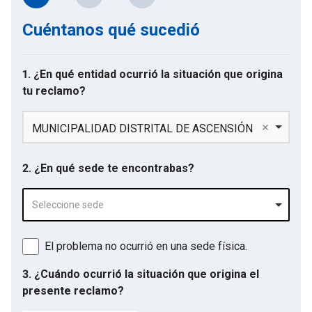
Cuéntanos qué sucedió
1. ¿En qué entidad ocurrió la situación que origina
tu reclamo?
MUNICIPALIDAD DISTRITAL DE ASCENSIÓN
2. ¿En qué sede te encontrabas?
Seleccione sede
El problema no ocurrió en una sede física.
3. ¿Cuándo ocurrió la situación que origina el
presente reclamo?