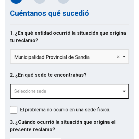
Cuéntanos qué sucedió
1. ¿En qué entidad ocurrió la situación que origina
tu reclamo?
Municipalidad Provincial de Sandia
2. ¿En qué sede te encontrabas?
Seleccione sede
El problema no ocurrió en una sede física.
3. ¿Cuándo ocurrió la situación que origina el
presente reclamo?