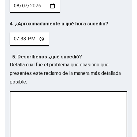
4. ¿Aproximadamente a qué hora sucedió?
5. Descríbenos ¿qué sucedió?
Detalla cuál fue el problema que ocasionó que
presentes este reclamo de la manera más detallada
posible.