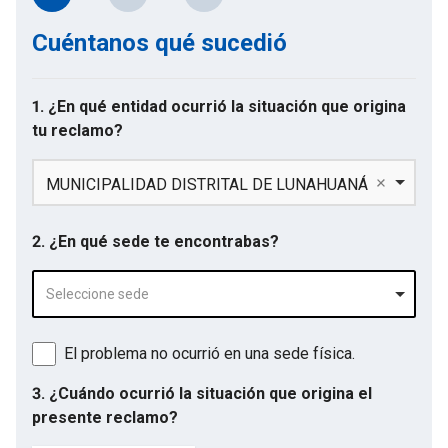
Cuéntanos qué sucedió
1. ¿En qué entidad ocurrió la situación que origina
tu reclamo?
MUNICIPALIDAD DISTRITAL DE LUNAHUANÁ
2. ¿En qué sede te encontrabas?
Seleccione sede
El problema no ocurrió en una sede física.
3. ¿Cuándo ocurrió la situación que origina el
presente reclamo?