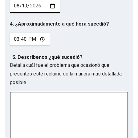
4. ¿Aproximadamente a qué hora sucedió?
5. Descríbenos ¿qué sucedió?
Detalla cuál fue el problema que ocasionó que
presentes este reclamo de la manera más detallada
posible.