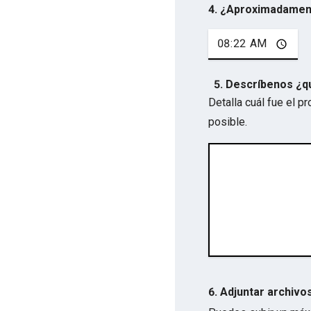
4. ¿Aproximadamen
5. Descríbenos ¿q
Detalla cuál fue el 
posible.
6. Adjuntar archivo