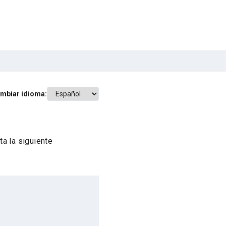
mbiar idioma:
a la siguiente