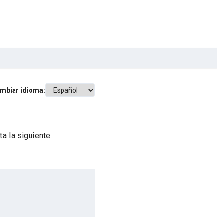
mbiar idioma:
a la siguiente