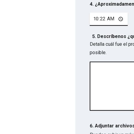
4. ¿Aproximadamen
5. Descríbenos ¿q
Detalla cuál fue el 
posible.
6. Adjuntar archivo