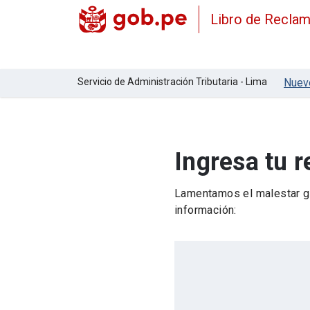
Libro de Recla
Servicio de Administración Tributaria - Lima
Nuev
Ingresa tu 
Lamentamos el malestar ge
información: