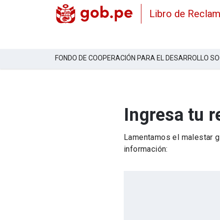
Libro de Recla
FONDO DE COOPERACIÓN PARA EL DESARROLLO SO
Ingresa tu 
Lamentamos el malestar ge
información: