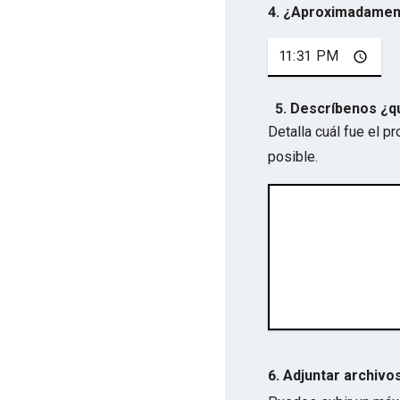
4. ¿Aproximadamen
5. Descríbenos ¿q
Detalla cuál fue el 
posible.
6. Adjuntar archivo