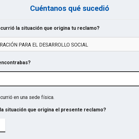
Cuéntanos qué sucedió
ocurrió la situación que origina tu reclamo?
RACIÓN PARA EL DESARROLLO SOCIAL
 encontrabas?
currió en una sede física.
la situación que origina el presente reclamo?