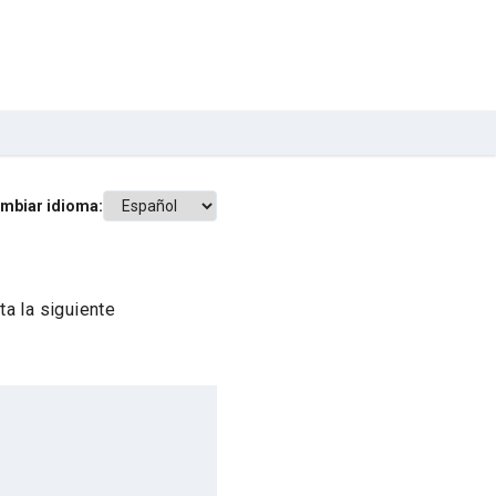
mbiar idioma:
a la siguiente