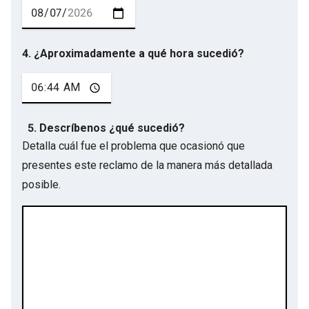
4. ¿Aproximadamente a qué hora sucedió?
5. Descríbenos ¿qué sucedió?
Detalla cuál fue el problema que ocasionó que
presentes este reclamo de la manera más detallada
posible.