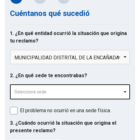
Cuéntanos qué sucedió
1. ¿En qué entidad ocurrió la situación que origina
tu reclamo?
MUNICIPALIDAD DISTRITAL DE LA ENCAÑADA
2. ¿En qué sede te encontrabas?
Seleccione sede
El problema no ocurrió en una sede física.
3. ¿Cuándo ocurrió la situación que origina el
presente reclamo?