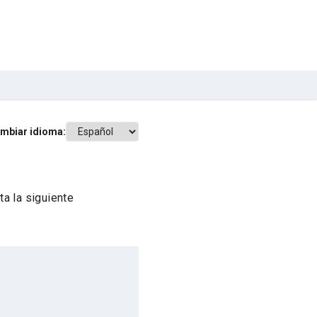
mbiar idioma:
a la siguiente