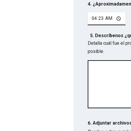
4. ¿Aproximadamen
5. Descríbenos ¿q
Detalla cuál fue el 
posible.
6. Adjuntar archivo