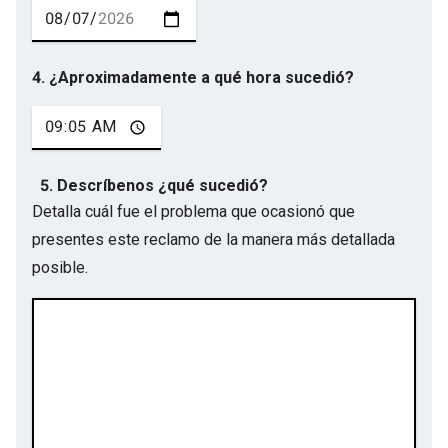
4. ¿Aproximadamente a qué hora sucedió?
5. Descríbenos ¿qué sucedió?
Detalla cuál fue el problema que ocasionó que
presentes este reclamo de la manera más detallada
posible.