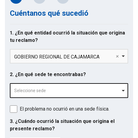
Cuéntanos qué sucedió
1. ¿En qué entidad ocurrió la situación que origina
tu reclamo?
GOBIERNO REGIONAL DE CAJAMARCA
2. ¿En qué sede te encontrabas?
Seleccione sede
El problema no ocurrió en una sede física.
3. ¿Cuándo ocurrió la situación que origina el
presente reclamo?