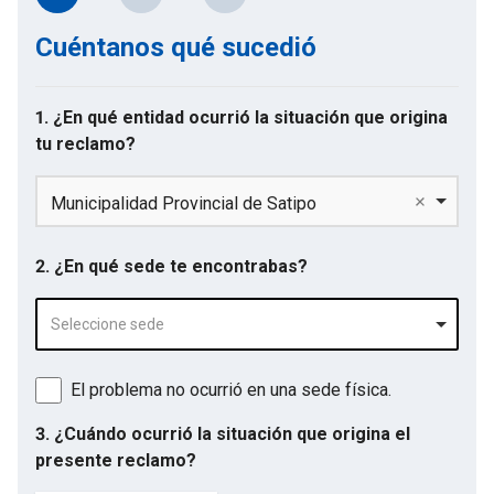
Cuéntanos qué sucedió
1. ¿En qué entidad ocurrió la situación que origina
tu reclamo?
Municipalidad Provincial de Satipo
2. ¿En qué sede te encontrabas?
Seleccione sede
El problema no ocurrió en una sede física.
3. ¿Cuándo ocurrió la situación que origina el
presente reclamo?