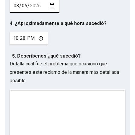
4. ¿Aproximadamente a qué hora sucedió?
5. Descríbenos ¿qué sucedió?
Detalla cuál fue el problema que ocasionó que
presentes este reclamo de la manera más detallada
posible.