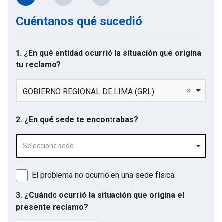
Cuéntanos qué sucedió
1. ¿En qué entidad ocurrió la situación que origina
tu reclamo?
GOBIERNO REGIONAL DE LIMA (GRL)
2. ¿En qué sede te encontrabas?
Seleccione sede
El problema no ocurrió en una sede física.
3. ¿Cuándo ocurrió la situación que origina el
presente reclamo?