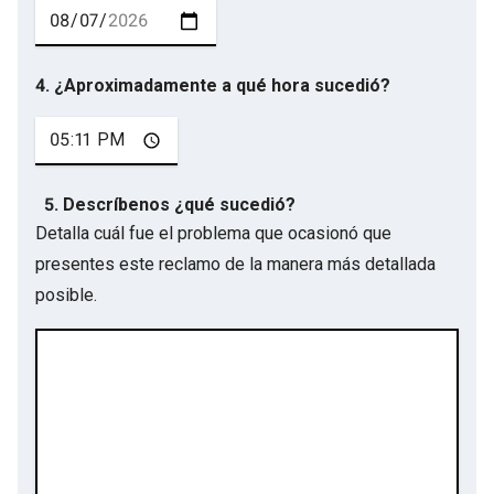
4. ¿Aproximadamente a qué hora sucedió?
5. Descríbenos ¿qué sucedió?
Detalla cuál fue el problema que ocasionó que
presentes este reclamo de la manera más detallada
posible.