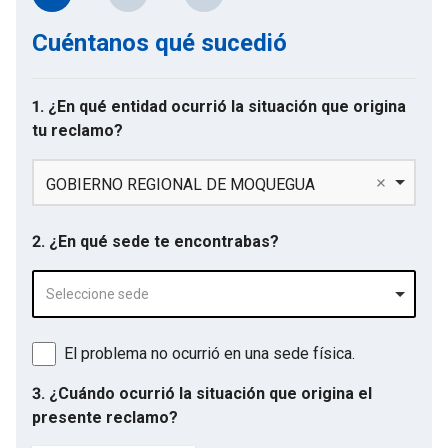
Cuéntanos qué sucedió
1. ¿En qué entidad ocurrió la situación que origina
tu reclamo?
GOBIERNO REGIONAL DE MOQUEGUA
2. ¿En qué sede te encontrabas?
Seleccione sede
El problema no ocurrió en una sede física.
3. ¿Cuándo ocurrió la situación que origina el
presente reclamo?