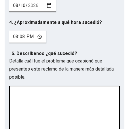
4. ¿Aproximadamente a qué hora sucedió?
5. Descríbenos ¿qué sucedió?
Detalla cuál fue el problema que ocasionó que
presentes este reclamo de la manera más detallada
posible.