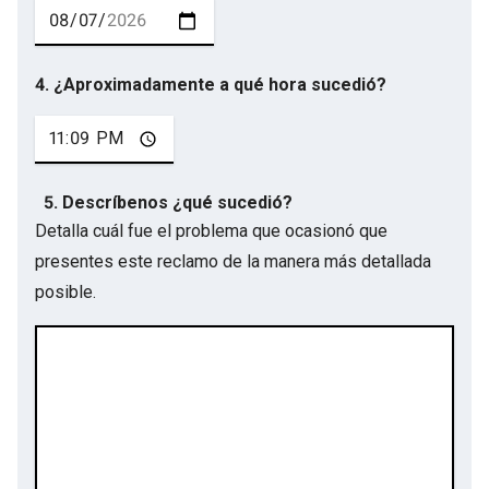
4. ¿Aproximadamente a qué hora sucedió?
5. Descríbenos ¿qué sucedió?
Detalla cuál fue el problema que ocasionó que
presentes este reclamo de la manera más detallada
posible.