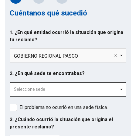
Cuéntanos qué sucedió
1. ¿En qué entidad ocurrió la situación que origina
tu reclamo?
GOBIERNO REGIONAL PASCO
2. ¿En qué sede te encontrabas?
Seleccione sede
El problema no ocurrió en una sede física.
3. ¿Cuándo ocurrió la situación que origina el
presente reclamo?