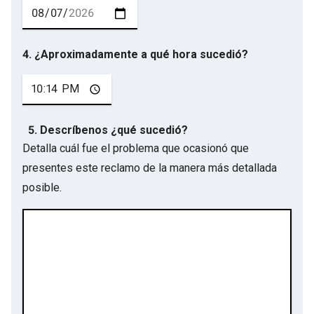
4. ¿Aproximadamente a qué hora sucedió?
5. Descríbenos ¿qué sucedió?
Detalla cuál fue el problema que ocasionó que
presentes este reclamo de la manera más detallada
posible.