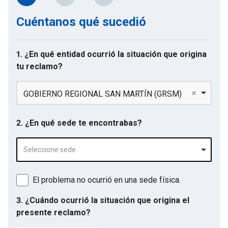
Cuéntanos qué sucedió
1. ¿En qué entidad ocurrió la situación que origina
tu reclamo?
GOBIERNO REGIONAL SAN MARTÍN (GRSM)
2. ¿En qué sede te encontrabas?
Seleccione sede
El problema no ocurrió en una sede física.
3. ¿Cuándo ocurrió la situación que origina el
presente reclamo?