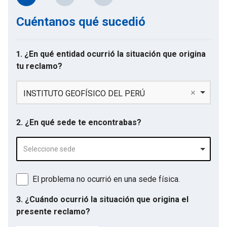
Cuéntanos qué sucedió
1. ¿En qué entidad ocurrió la situación que origina
tu reclamo?
INSTITUTO GEOFÍSICO DEL PERÚ
2. ¿En qué sede te encontrabas?
Seleccione sede
El problema no ocurrió en una sede física.
3. ¿Cuándo ocurrió la situación que origina el
presente reclamo?