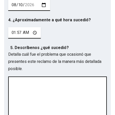
4. ¿Aproximadamente a qué hora sucedió?
5. Descríbenos ¿qué sucedió?
Detalla cuál fue el problema que ocasionó que
presentes este reclamo de la manera más detallada
posible.