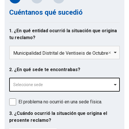
Cuéntanos qué sucedió
1. ¿En qué entidad ocurrió la situación que origina
tu reclamo?
Municipalidad Distrital de Ventiseis de Octubre
2. ¿En qué sede te encontrabas?
Seleccione sede
El problema no ocurrió en una sede física.
3. ¿Cuándo ocurrió la situación que origina el
presente reclamo?