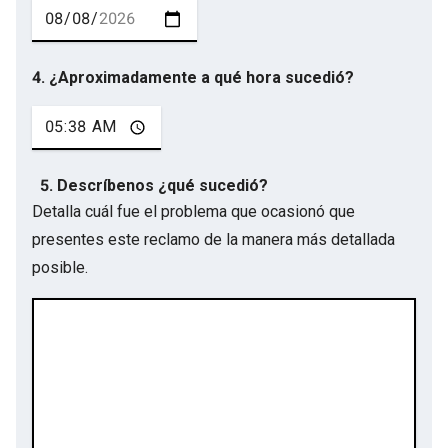
4. ¿Aproximadamente a qué hora sucedió?
5. Descríbenos ¿qué sucedió?
Detalla cuál fue el problema que ocasionó que
presentes este reclamo de la manera más detallada
posible.