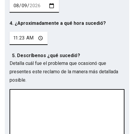
4. ¿Aproximadamente a qué hora sucedió?
5. Descríbenos ¿qué sucedió?
Detalla cuál fue el problema que ocasionó que
presentes este reclamo de la manera más detallada
posible.