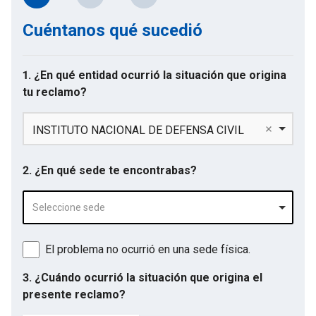
Cuéntanos qué sucedió
1. ¿En qué entidad ocurrió la situación que origina
tu reclamo?
INSTITUTO NACIONAL DE DEFENSA CIVIL
2. ¿En qué sede te encontrabas?
Seleccione sede
El problema no ocurrió en una sede física.
3. ¿Cuándo ocurrió la situación que origina el
presente reclamo?